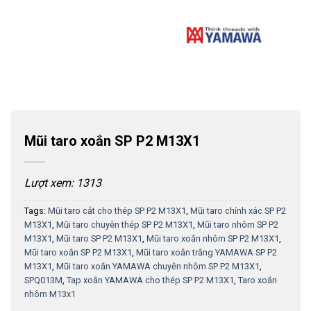
Mũi taro xoắn SP P2 M13X1
Lượt xem: 1313
Tags:
Mũi taro cắt cho thép SP P2 M13X1
,
Mũi taro chính xác SP P2
M13X1
,
Mũi taro chuyên thép SP P2 M13X1
,
Mũi taro nhôm SP P2
M13X1
,
Mũi taro SP P2 M13X1
,
Mũi taro xoắn nhôm SP P2 M13X1
,
Mũi taro xoắn SP P2 M13X1
,
Mũi taro xoắn trắng YAMAWA SP P2
M13X1
,
Mũi taro xoắn YAMAWA chuyên nhôm SP P2 M13X1
,
SPQ013M
,
Tap xoắn YAMAWA cho thép SP P2 M13X1
,
Taro xoắn
nhôm M13x1