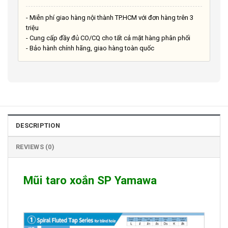
- Miễn phí giao hàng nội thành TP.HCM với đơn hàng trên 3
triệu
- Cung cấp đầy đủ CO/CQ cho tất cả mặt hàng phân phối
- Bảo hành chính hãng, giao hàng toàn quốc
DESCRIPTION
REVIEWS (0)
Mũi taro xoắn SP Yamawa