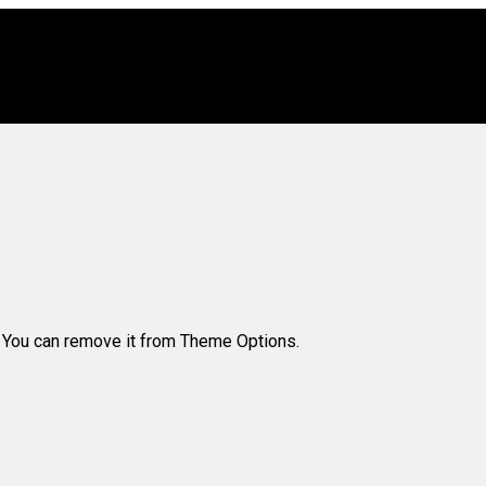
. You can remove it from Theme Options.