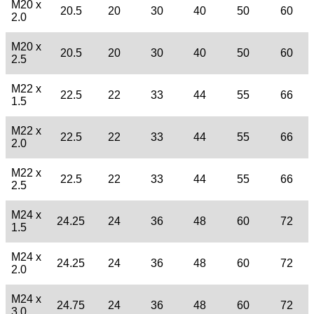
M20 x
20.5
20
30
40
50
60
2.0
M20 x
20.5
20
30
40
50
60
2.5
M22 x
22.5
22
33
44
55
66
1.5
M22 x
22.5
22
33
44
55
66
2.0
M22 x
22.5
22
33
44
55
66
2.5
M24 x
24.25
24
36
48
60
72
1.5
M24 x
24.25
24
36
48
60
72
2.0
M24 x
24.75
24
36
48
60
72
3.0