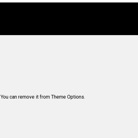
. You can remove it from Theme Options.