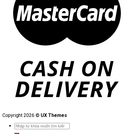
Copyright 2026 ©
UX Themes
Search
for: