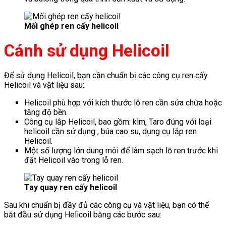
Mối ghép ren cấy helicoil
Cánh sử dụng Helicoil
Để sử dụng Helicoil, bạn cần chuẩn bị các công cụ ren cấy
Helicoil và vật liệu sau:
Helicoil phù hợp với kích thước lỗ ren cần sửa chữa hoặc
tăng độ bền.
Công cụ lắp Helicoil, bao gồm: kìm, Taro đúng với loại
helicoil cần sử dụng , búa cao su, dụng cụ lắp ren
Helicoil.
Một số lượng lớn dung môi để làm sạch lỗ ren trước khi
đặt Helicoil vào trong lỗ ren.
Tay quay ren cấy helicoil
Sau khi chuẩn bị đầy đủ các công cụ và vật liệu, bạn có thể
bắt đầu sử dụng Helicoil bằng các bước sau: