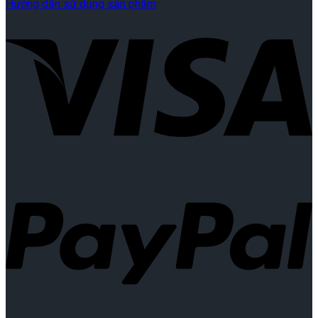
Hướng dẫn sử dụng sản phẩm