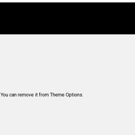
. You can remove it from Theme Options.