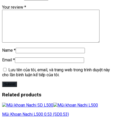
Your review
*
Name
*
Email
*
Lưu tên của tôi, email, và trang web trong trình duyệt này
cho lần bình luận kế tiếp của tôi.
Related products
Mũi Khoan Nachi L500 0.53 (SD0.53)