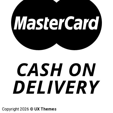
Copyright 2026 ©
UX Themes