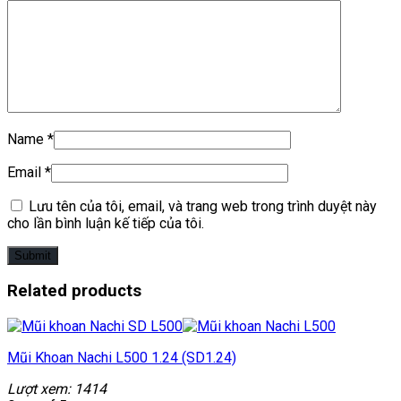
Name
*
Email
*
Lưu tên của tôi, email, và trang web trong trình duyệt này
cho lần bình luận kế tiếp của tôi.
Related products
Mũi Khoan Nachi L500 1.24 (SD1.24)
Lượt xem: 1414