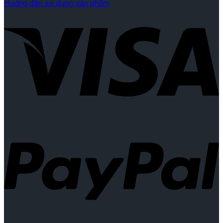
Hướng dẫn sử dụng sản phẩm