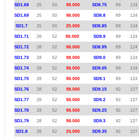
SD1.68
25
50
98.000
SD8.75
89
124
SD1.69
25
50
98.000
SD8.8
89
124
SD1.7
25
50
25.000
SD8.85
89
124
SD1.71
28
52
98.000
SD8.9
89
124
SD1.72
28
52
98.000
SD8.95
89
124
SD1.73
28
52
98.000
SD9.0
89
124
SD1.74
28
52
98.000
SD9.05
89
124
SD1.75
28
52
98.000
SD9.1
89
124
SD1.76
28
52
98.000
SD9.15
92
127
SD1.77
28
52
98.000
SD9.2
92
127
SD1.78
28
52
98.000
SD9.25
92
127
SD1.79
28
52
98.000
SD9.3
92
127
SD1.8
28
52
25.000
SD9.35
92
127