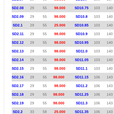
SD2.08
29
55
98.000
SD10.75
103
140
SD2.09
29
55
98.000
SD10.8
103
140
SD2.1
29
55
25.000
SD10.85
103
140
SD2.11
29
55
98.000
SD10.9
103
140
SD2.12
29
55
98.000
SD10.95
103
140
SD2.13
29
55
98.000
SD11.0
103
140
SD2.14
29
55
98.000
SD11.05
103
140
SD2.15
29
55
98.000
SD11.1
103
140
SD2.16
29
55
98.000
SD11.15
106
143
SD2.17
29
55
98.000
SD11.2
106
143
SD2.18
29
55
98.000
SD11.25
106
143
SD2.19
29
55
98.000
SD11.3
106
143
SD2.2
33
58
25.000
SD11.35
106
143