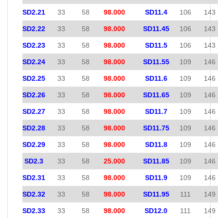
SD2.21
33
58
98.000
SD11.4
106
143
SD2.22
33
58
98.000
SD11.45
106
143
SD2.23
33
58
98.000
SD11.5
106
143
SD2.24
33
58
98.000
SD11.55
109
146
SD2.25
33
58
98.000
SD11.6
109
146
SD2.26
33
58
98.000
SD11.65
109
146
SD2.27
33
58
98.000
SD11.7
109
146
SD2.28
33
58
98.000
SD11.75
109
146
SD2.29
33
58
98.000
SD11.8
109
146
SD2.3
33
58
25.000
SD11.85
109
146
SD2.31
33
58
98.000
SD11.9
109
146
SD2.32
33
58
98.000
SD11.95
111
149
SD2.33
33
58
98.000
SD12.0
111
149