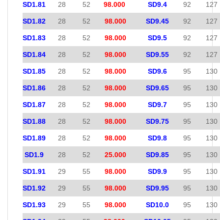
SD1.81
28
52
98.000
SD9.4
92
127
SD1.82
28
52
98.000
SD9.45
92
127
SD1.83
28
52
98.000
SD9.5
92
127
SD1.84
28
52
98.000
SD9.55
92
127
SD1.85
28
52
98.000
SD9.6
95
130
SD1.86
28
52
98.000
SD9.65
95
130
SD1.87
28
52
98.000
SD9.7
95
130
SD1.88
28
52
98.000
SD9.75
95
130
SD1.89
28
52
98.000
SD9.8
95
130
SD1.9
28
52
25.000
SD9.85
95
130
SD1.91
29
55
98.000
SD9.9
95
130
SD1.92
29
55
98.000
SD9.95
95
130
SD1.93
29
55
98.000
SD10.0
95
130