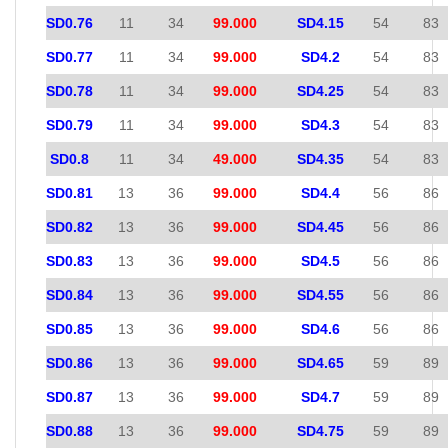
SD0.76
11
34
99.000
SD4.15
54
83
SD0.77
11
34
99.000
SD4.2
54
83
SD0.78
11
34
99.000
SD4.25
54
83
SD0.79
11
34
99.000
SD4.3
54
83
SD0.8
11
34
49.000
SD4.35
54
83
SD0.81
13
36
99.000
SD4.4
56
86
SD0.82
13
36
99.000
SD4.45
56
86
SD0.83
13
36
99.000
SD4.5
56
86
SD0.84
13
36
99.000
SD4.55
56
86
SD0.85
13
36
99.000
SD4.6
56
86
SD0.86
13
36
99.000
SD4.65
59
89
SD0.87
13
36
99.000
SD4.7
59
89
SD0.88
13
36
99.000
SD4.75
59
89