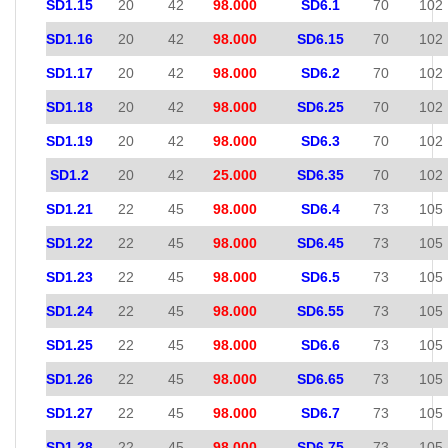
SD1.15
20
42
98.000
SD6.1
70
102
SD1.16
20
42
98.000
SD6.15
70
102
SD1.17
20
42
98.000
SD6.2
70
102
SD1.18
20
42
98.000
SD6.25
70
102
SD1.19
20
42
98.000
SD6.3
70
102
SD1.2
20
42
25.000
SD6.35
70
102
SD1.21
22
45
98.000
SD6.4
73
105
SD1.22
22
45
98.000
SD6.45
73
105
SD1.23
22
45
98.000
SD6.5
73
105
SD1.24
22
45
98.000
SD6.55
73
105
SD1.25
22
45
98.000
SD6.6
73
105
SD1.26
22
45
98.000
SD6.65
73
105
SD1.27
22
45
98.000
SD6.7
73
105
SD1.28
22
45
98.000
SD6.75
73
105