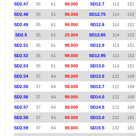
SD2.47
35
61
98.000
SD12.7
114
152
SD2.48
35
61
98.000
SD12.75
114
152
SD2.49
35
61
98.000
SD12.8
114
152
SD2.5
35
61
25.000
SD12.85
114
152
SD2.51
35
61
98.000
SD12.9
114
152
SD2.52
35
61
98.000
SD12.95
114
152
SD2.53
35
61
98.000
SD13.0
114
152
SD2.54
37
64
98.000
SD13.5
122
168
SD2.55
37
64
98.000
SD13.7
122
168
SD2.56
37
64
98.000
SD14.0
122
168
SD2.57
37
64
98.000
SD14.5
122
168
SD2.58
37
64
98.000
SD15.0
132
181
SD2.59
37
64
98.000
SD15.5
132
181