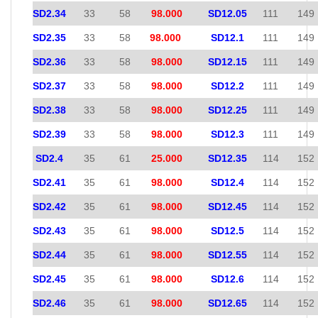
SD2.34
33
58
98.000
SD12.05
111
149
SD2.35
33
58
98.000
SD12.1
111
149
SD2.36
33
58
98.000
SD12.15
111
149
SD2.37
33
58
98.000
SD12.2
111
149
SD2.38
33
58
98.000
SD12.25
111
149
SD2.39
33
58
98.000
SD12.3
111
149
SD2.4
35
61
25.000
SD12.35
114
152
SD2.41
35
61
98.000
SD12.4
114
152
SD2.42
35
61
98.000
SD12.45
114
152
SD2.43
35
61
98.000
SD12.5
114
152
SD2.44
35
61
98.000
SD12.55
114
152
SD2.45
35
61
98.000
SD12.6
114
152
SD2.46
35
61
98.000
SD12.65
114
152