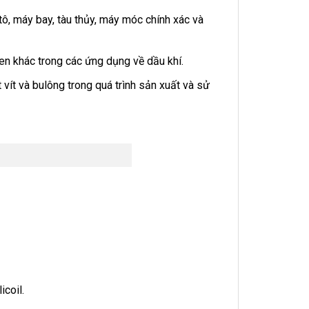
ô, máy bay, tàu thủy, máy móc chính xác và
en khác trong các ứng dụng về dầu khí.
vít và bulông trong quá trình sản xuất và sử
icoil.