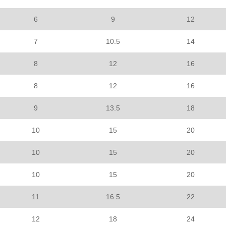
6
9
12
7
10.5
14
8
12
16
8
12
16
9
13.5
18
10
15
20
10
15
20
10
15
20
11
16.5
22
12
18
24