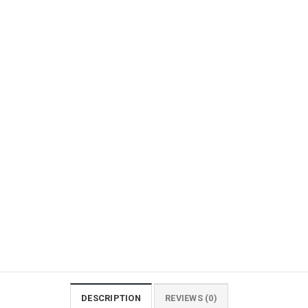
DESCRIPTION
REVIEWS (0)