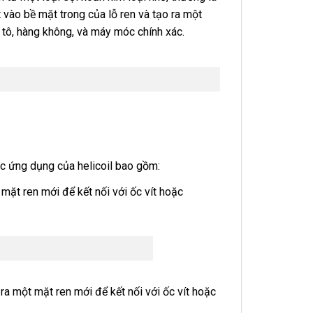
 vào bề mặt trong của lỗ ren và tạo ra một
 tô, hàng không, và máy móc chính xác.
ác ứng dụng của helicoil bao gồm:
mặt ren mới để kết nối với ốc vít hoặc
ra một mặt ren mới để kết nối với ốc vít hoặc