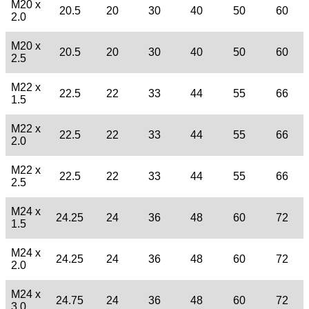
M20 x
20.5
20
30
40
50
60
2.0
M20 x
20.5
20
30
40
50
60
2.5
M22 x
22.5
22
33
44
55
66
1.5
M22 x
22.5
22
33
44
55
66
2.0
M22 x
22.5
22
33
44
55
66
2.5
M24 x
24.25
24
36
48
60
72
1.5
M24 x
24.25
24
36
48
60
72
2.0
M24 x
24.75
24
36
48
60
72
3.0