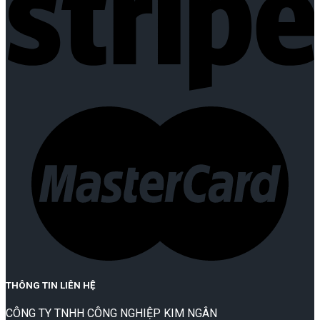
THÔNG TIN LIÊN HỆ
CÔNG TY TNHH CÔNG NGHIỆP KIM NGÂN