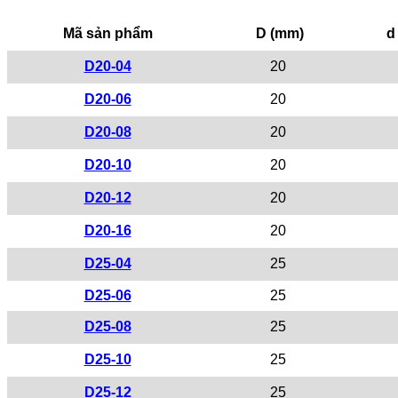
Mã sản phẩm
D (mm)
d
D20-04
20
D20-06
20
D20-08
20
D20-10
20
D20-12
20
D20-16
20
D25-04
25
D25-06
25
D25-08
25
D25-10
25
D25-12
25