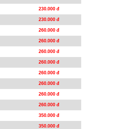
230.000 đ
230.000 đ
260.000 đ
260.000 đ
260.000 đ
260.000 đ
260.000 đ
260.000 đ
260.000 đ
260.000 đ
350.000 đ
350.000 đ