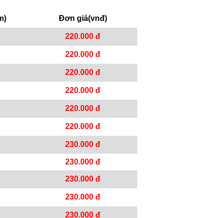
m)
Đơn giá(vnđ)
220.000 đ
220.000 đ
220.000 đ
220.000 đ
220.000 đ
220.000 đ
230.000 đ
230.000 đ
230.000 đ
230.000 đ
230.000 đ