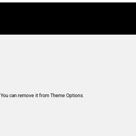
. You can remove it from Theme Options.