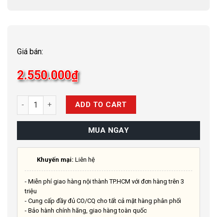
Giá bán:
2.550.000
₫
Quantity
ADD TO CART
MUA NGAY
Khuyến mại:
Liên hệ
- Miễn phí giao hàng nội thành TP.HCM với đơn hàng trên 3
triệu
- Cung cấp đầy đủ CO/CQ cho tất cả mặt hàng phân phối
- Bảo hành chính hãng, giao hàng toàn quốc