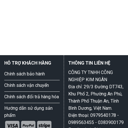
HỖ TRỢ KHÁCH HÀNG
THÔNG TIN LIÊN HỆ
CÔNG TY TNHH CÔNG
Chính sách bảo hành
NGHIỆP KIM NGÂN
Chính sách vận chuyển
Địa chỉ: 29/3 Đường DT743,
Khu Phố 2, Phường An Phú,
Chính sách đổi trả hàng hóa
Thành Phố Thuận An, Tỉnh
Hướng dẫn sử dụng sản
Bình Dương, Việt Nam.
phẩm
Điện thoại: 0979540178 -
0989563455 - 0383900179