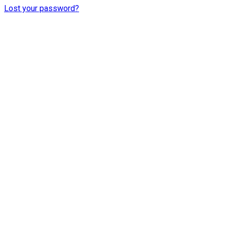
Lost your password?