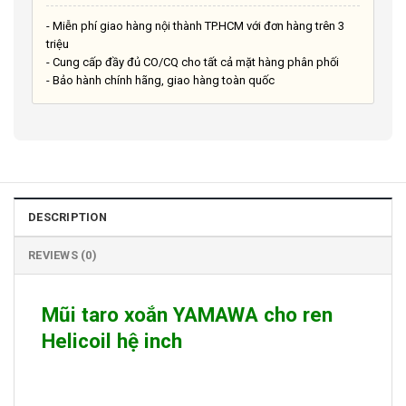
- Miễn phí giao hàng nội thành TP.HCM với đơn hàng trên 3
triệu
- Cung cấp đầy đủ CO/CQ cho tất cả mặt hàng phân phối
- Bảo hành chính hãng, giao hàng toàn quốc
DESCRIPTION
REVIEWS (0)
Mũi taro xoắn YAMAWA cho ren
Helicoil hệ inch