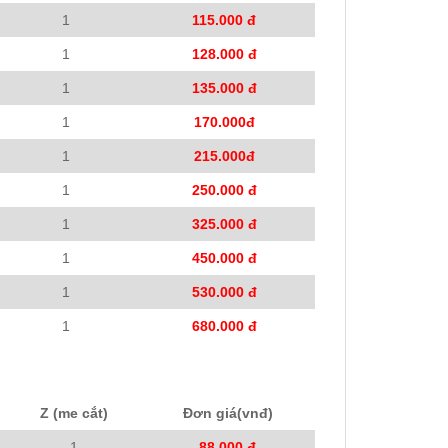
1
115.000 đ
1
128.000 đ
1
135.000 đ
1
170.000đ
1
215.000đ
1
250.000 đ
1
325.000 đ
1
450.000 đ
1
530.000 đ
1
680.000 đ
Z (me cắt)
Đơn giá(vnđ)
1
88.000 đ