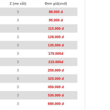
Z (me cắt)
Đơn giá(vnđ)
3
88.000 đ
3
95.000 đ
3
115.000 đ
3
128.000 đ
3
135.000 đ
3
170.000đ
3
215.000đ
3
250.000 đ
3
325.000 đ
3
450.000 đ
3
530.000 đ
3
680.000 đ