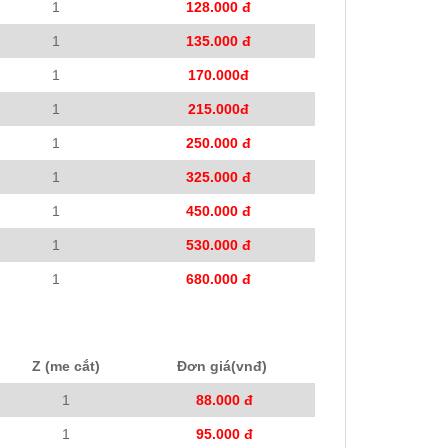
1
128.000 đ
1
135.000 đ
1
170.000đ
1
215.000đ
1
250.000 đ
1
325.000 đ
1
450.000 đ
1
530.000 đ
1
680.000 đ
Z (me cắt)
Đơn giá(vnđ)
1
88.000 đ
1
95.000 đ