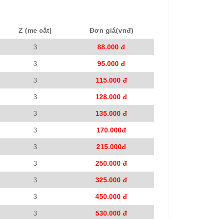
Z (me cắt)
Đơn giá(vnđ)
3
88.000 đ
3
95.000 đ
3
115.000 đ
3
128.000 đ
3
135.000 đ
3
170.000đ
3
215.000đ
3
250.000 đ
3
325.000 đ
3
450.000 đ
3
530.000 đ