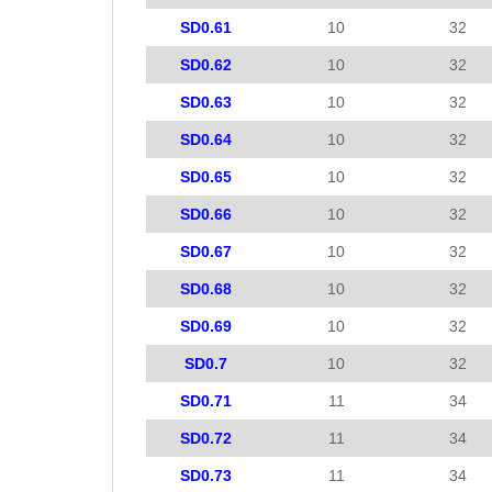
SD0.61
10
32
SD0.62
10
32
SD0.63
10
32
SD0.64
10
32
SD0.65
10
32
SD0.66
10
32
SD0.67
10
32
SD0.68
10
32
SD0.69
10
32
SD0.7
10
32
SD0.71
11
34
SD0.72
11
34
SD0.73
11
34