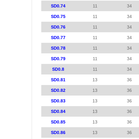
SD0.74
11
34
SD0.75
11
34
SD0.76
11
34
SD0.77
11
34
SD0.78
11
34
SD0.79
11
34
SD0.8
11
34
SD0.81
13
36
SD0.82
13
36
SD0.83
13
36
SD0.84
13
36
SD0.85
13
36
SD0.86
13
36