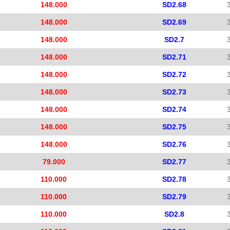
148.000
SD2.68
148.000
SD2.69
148.000
SD2.7
148.000
SD2.71
148.000
SD2.72
148.000
SD2.73
148.000
SD2.74
148.000
SD2.75
148.000
SD2.76
79.000
SD2.77
110.000
SD2.78
110.000
SD2.79
110.000
SD2.8