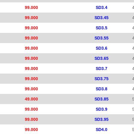
99.000
SD3.4
99.000
SD3.45
99.000
SD3.5
99.000
SD3.55
99.000
SD3.6
99.000
SD3.65
99.000
SD3.7
99.000
SD3.75
99.000
SD3.8
49.000
SD3.85
99.000
SD3.9
99.000
SD3.95
99.000
SD4.0