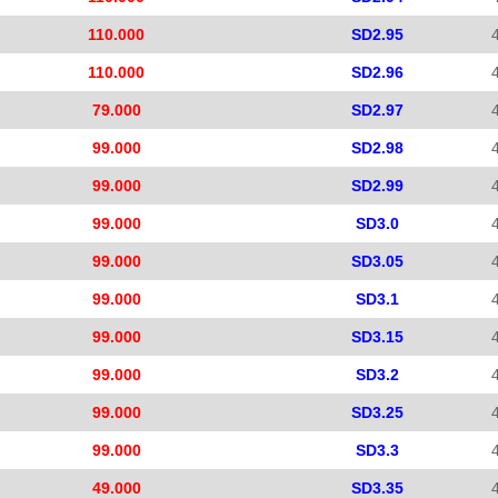
110.000
SD2.95
110.000
SD2.96
79.000
SD2.97
99.000
SD2.98
99.000
SD2.99
99.000
SD3.0
99.000
SD3.05
99.000
SD3.1
99.000
SD3.15
99.000
SD3.2
99.000
SD3.25
99.000
SD3.3
49.000
SD3.35