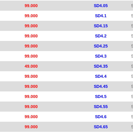
99.000
SD4.05
99.000
SD4.1
99.000
SD4.15
99.000
SD4.2
99.000
SD4.25
99.000
SD4.3
49.000
SD4.35
99.000
SD4.4
99.000
SD4.45
99.000
SD4.5
99.000
SD4.55
99.000
SD4.6
99.000
SD4.65