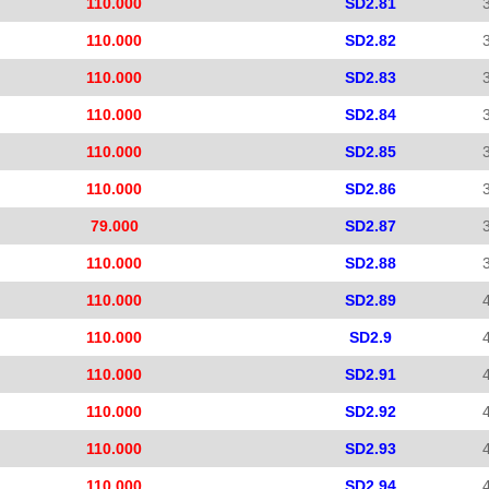
110.000
SD2.81
110.000
SD2.82
110.000
SD2.83
110.000
SD2.84
110.000
SD2.85
110.000
SD2.86
79.000
SD2.87
110.000
SD2.88
110.000
SD2.89
110.000
SD2.9
110.000
SD2.91
110.000
SD2.92
110.000
SD2.93
110.000
SD2.94