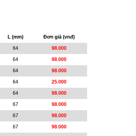
L (mm)
Đơn giá (vnđ)
64
98.000
64
98.000
64
98.000
64
25.000
64
98.000
67
98.000
67
98.000
67
98.000