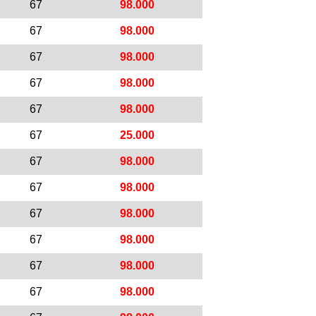
67
98.000
67
98.000
67
98.000
67
98.000
67
98.000
67
25.000
67
98.000
67
98.000
67
98.000
67
98.000
67
98.000
67
98.000