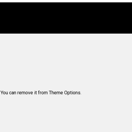
. You can remove it from Theme Options.