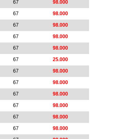
67
98.000
67
98.000
67
98.000
67
98.000
67
98.000
67
25.000
67
98.000
67
98.000
67
98.000
67
98.000
67
98.000
67
98.000