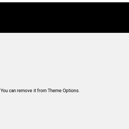
. You can remove it from Theme Options.