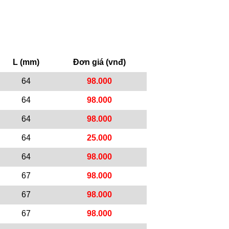
L (mm)
Đơn giá (vnđ)
64
98.000
64
98.000
64
98.000
64
25.000
64
98.000
67
98.000
67
98.000
67
98.000