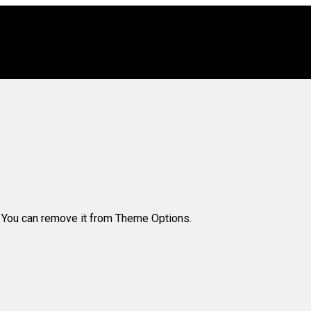
. You can remove it from Theme Options.