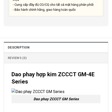
- Cung cấp đầy đủ CO/CQ cho tất cả mặt hàng phân phối
- Bảo hành chính hãng, giao hàng toàn quốc
DESCRIPTION
REVIEWS (0)
Dao phay hợp kim ZCCCT GM-4E
Series
Dao phay ZCCCT GM Series