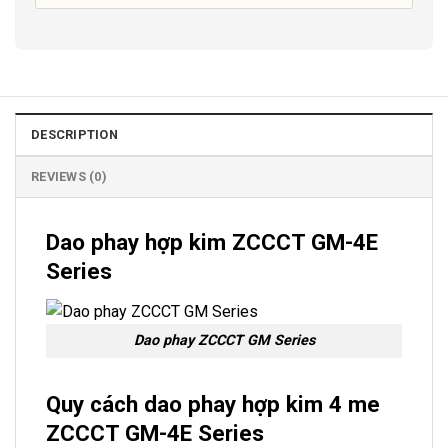
DESCRIPTION
REVIEWS (0)
Dao phay hợp kim ZCCCT GM-4E
Series
Dao phay ZCCCT GM Series
Quy cách dao phay hợp kim 4 me
ZCCCT
GM-4E Series