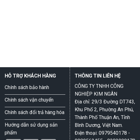
HỖ TRỢ KHÁCH HÀNG
THÔNG TIN LIÊN HỆ
CÔNG TY TNHH CÔNG
Chính sách bảo hành
NGHIỆP KIM NGÂN
Chính sách vận chuyển
Địa chỉ: 29/3 Đường DT743,
Khu Phố 2, Phường An Phú,
Chính sách đổi trả hàng hóa
Thành Phố Thuận An, Tỉnh
Hướng dẫn sử dụng sản
Bình Dương, Việt Nam.
phẩm
Điện thoại: 0979540178 -