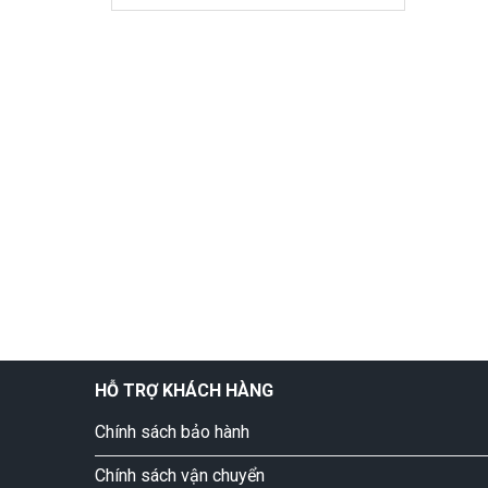
HỖ TRỢ KHÁCH HÀNG
Chính sách bảo hành
Chính sách vận chuyển