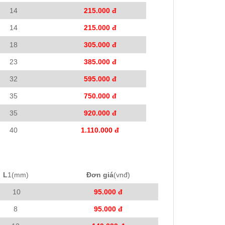
14
215.000 đ
14
215.000 đ
18
305.000 đ
23
385.000 đ
32
595.000 đ
35
750.000 đ
35
920.000 đ
40
1.110.000 đ
L
1(mm)
Đơn giá
(vnđ)
10
95.000 đ
8
95.000 đ