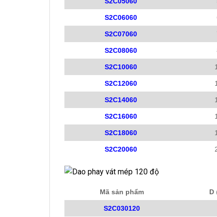
S2C05060
S2C06060
S2C07060
S2C08060
S2C10060
S2C12060
S2C14060
S2C16060
S2C18060
S2C20060
Mã sản phẩm
D
S2C030120