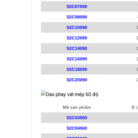
S2C07090
S2C08090
S2C10090
S2C12090
S2C14090
S2C16090
S2C18090
S2C20090
Mã sản phẩm
D
(
S2C03060
S2C04060