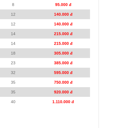
8
95.000 đ
12
140.000 đ
12
140.000 đ
14
215.000 đ
14
215.000 đ
18
305.000 đ
23
385.000 đ
32
595.000 đ
35
750.000 đ
35
920.000 đ
40
1.110.000 đ