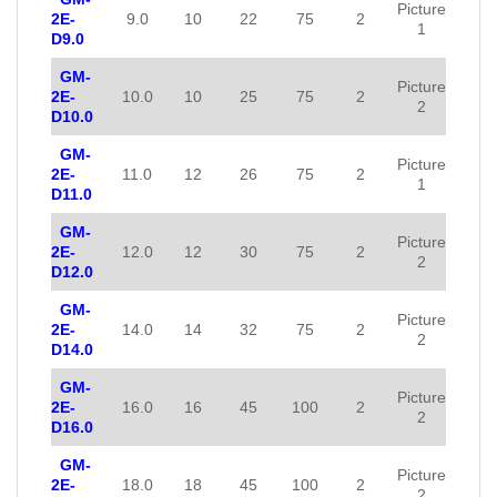
Picture
2E-
9.0
10
22
75
2
1
D9.0
GM-
Picture
2E-
10.0
10
25
75
2
2
D10.0
GM-
Picture
2E-
11.0
12
26
75
2
1
D11.0
GM-
Picture
2E-
12.0
12
30
75
2
2
D12.0
GM-
Picture
2E-
14.0
14
32
75
2
2
D14.0
GM-
Picture
2E-
16.0
16
45
100
2
2
D16.0
GM-
Picture
2E-
18.0
18
45
100
2
2