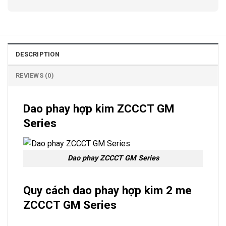
DESCRIPTION
REVIEWS (0)
Dao phay hợp kim ZCCCT GM
Series
Dao phay ZCCCT GM Series
Quy cách dao phay hợp kim 2 me
ZCCCT
GM Series