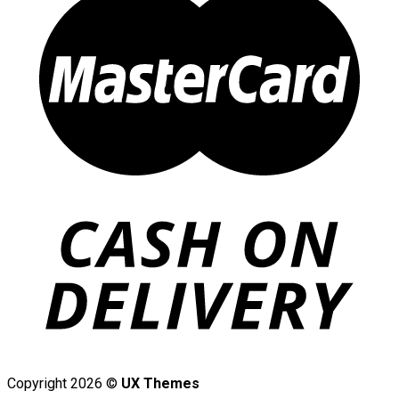
Copyright 2026 ©
UX Themes