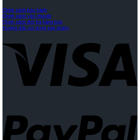
Chính sách bảo hành
Chính sách vận chuyển
Chính sách đổi trả hàng hóa
Hướng dẫn sử dụng sản phẩm