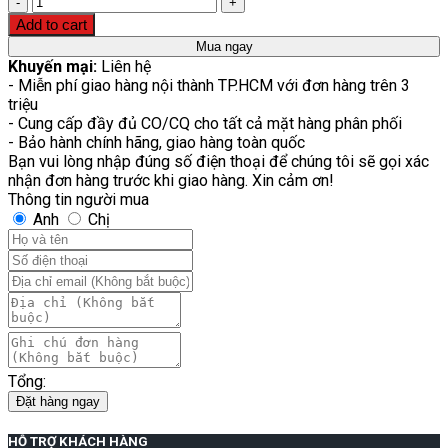
Quantity
Add to cart
Mua ngay
Khuyến mại:
Liên hệ
- Miễn phí giao hàng nội thành TP.HCM với đơn hàng trên 3
triệu
- Cung cấp đầy đủ CO/CQ cho tất cả mặt hàng phân phối
- Bảo hành chính hãng, giao hàng toàn quốc
Bạn vui lòng nhập đúng số điện thoại để chúng tôi sẽ gọi xác
nhận đơn hàng trước khi giao hàng. Xin cảm ơn!
Thông tin người mua
Anh
Chị
Tổng:
Đặt hàng ngay
HỖ TRỢ KHÁCH HÀNG