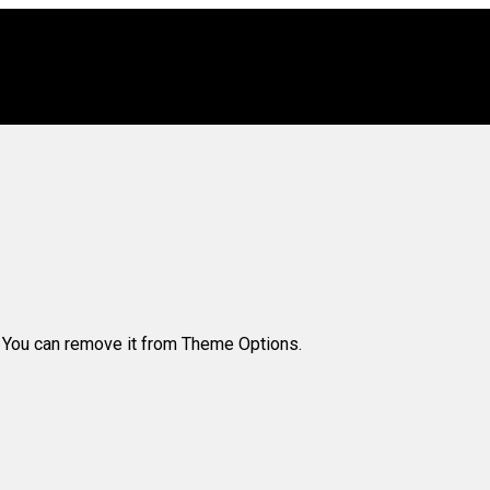
. You can remove it from Theme Options.