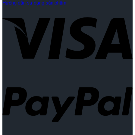
Hướng dẫn sử dụng sản phẩm