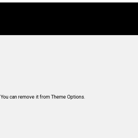
. You can remove it from Theme Options.