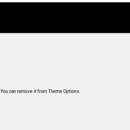
. You can remove it from Theme Options.