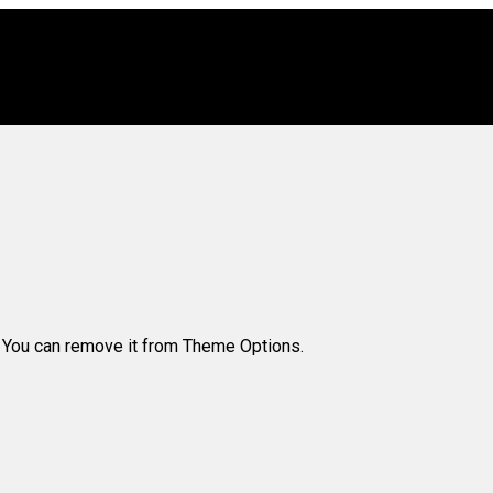
. You can remove it from Theme Options.