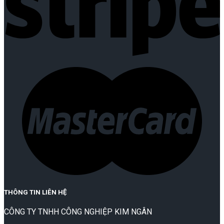
THÔNG TIN LIÊN HỆ
CÔNG TY TNHH CÔNG NGHIỆP KIM NGÂN