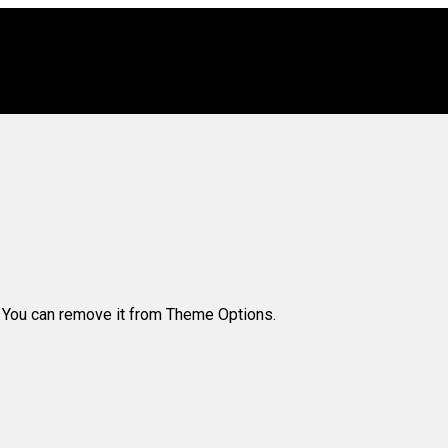
. You can remove it from Theme Options.