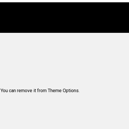
. You can remove it from Theme Options.