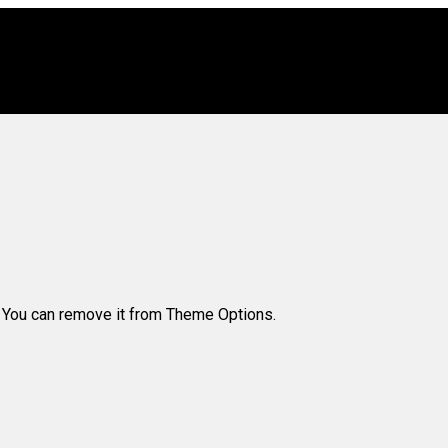
. You can remove it from Theme Options.