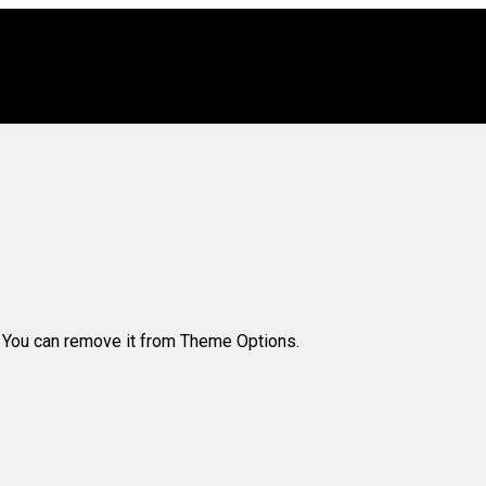
. You can remove it from Theme Options.