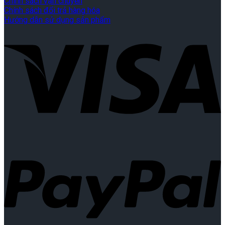
Chính sách vận chuyển
Chính sách đổi trả hàng hóa
Hướng dẫn sử dụng sản phẩm