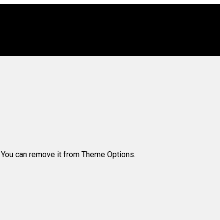
. You can remove it from Theme Options.