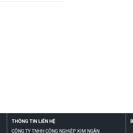
THÔNG TIN LIÊN HỆ
CÔNG TY TNHH CÔNG NGHIỆP KIM NGÂN