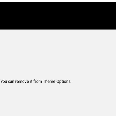
. You can remove it from Theme Options.