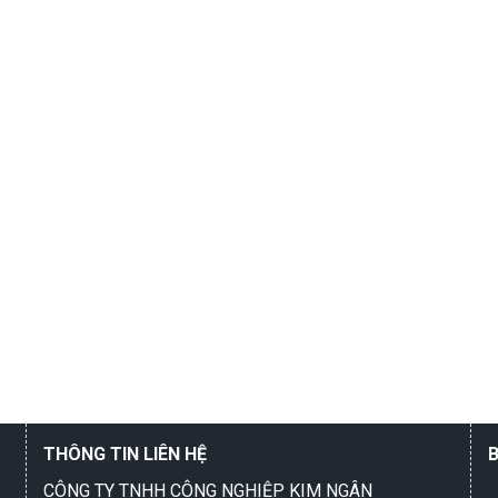
THÔNG TIN LIÊN HỆ
CÔNG TY TNHH CÔNG NGHIỆP KIM NGÂN